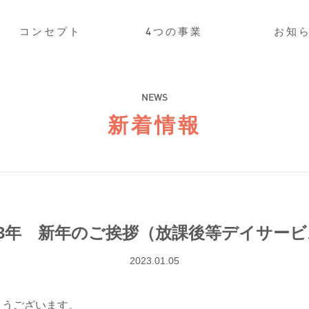
コンセプト
4つの事業
お知
NEWS
新着情報
23年 新年のご挨拶（放課後等デイサー
2023.01.05
とうございます。