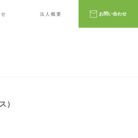
らせ
法人概要
お問い合わせ
ビス）