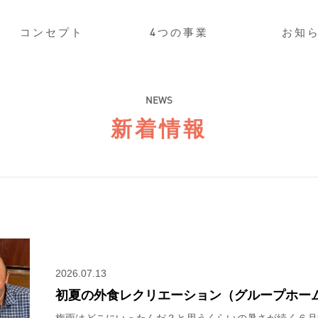
コンセプト
4つの事業
お知
NEWS
新着情報
2026.07.13
初夏の外食レクリエーション（グループホー
梅雨はどこにいったんだ？と思うくらいの暑さが続く６月