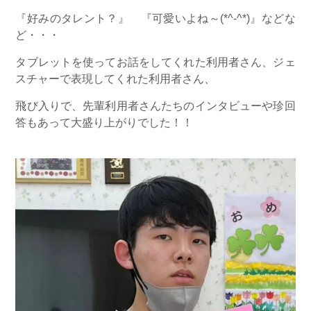
『好みのタレント？』 『可愛いよね～(*^-^*)』などな
ど・・・
タブレットを使ってお話をしてくれた利用者さん、ジェ
スチャーで表現してくれた利用者さん、
飛び入りで、先輩利用者さんたちのインタビューや珍回
答もあって大盛り上がりでした！！