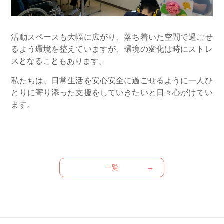
活動スペースも大幅に広がり、落ち着いた空間で過ごせ
るよう環境を整えていますが、環境の変化は時にストレ
スとなることもあります。
私たちは、日常生活を安心安全に過ごせるように一人ひ
とりに寄り添った支援をしていきたいと日々心がけてい
ます。
一覧
→